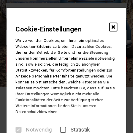
- Reisezeitraum -
Cookie-Einstellungen
Wir verwenden Cookies, um Ihnen ein optimales
Webseiten-Erlebnis zu bieten. Dazu zählen Cookies,
die für den Betrieb der Seite und für die Steuerung
unserer kommerziellen Unternehmensziele notwendig
sind, sowie solche, die lediglich zu anonymen
Statistikzwecken, für Komforteinstellungen oder zur
Anzeige personalisierter Inhalte genutzt werden. Sie
können selbst entscheiden, welche Kategorien Sie
zulassen möchten. Bitte beachten Sie, dass auf Basis
Ihrer Einstellungen womöglich nicht mehr alle
Wir bieten die perfekte Lösung für
Funktionalitäten der Seite zur Verfügung stehen.
individuelle & maßgeschneiderte
Weitere Informationen finden Sie in unseren
Urlaubsreisen für jeden Geschmack
Datenschutzhinweisen.
Was können Sie von uns erwarten?
Notwendig
Statistik