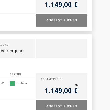
1.149,00 €
ANGEBOT BUCHEN
EGUNG
tversorgung
STATUS
GESAMTPREIS
 €
Buchbar
ab
1.149,00 €
ANGEBOT BUCHEN