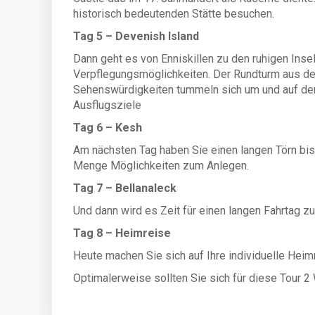
historisch bedeutenden Stätte besuchen.
Tag 5 – Devenish Island
Dann geht es von Enniskillen zu den ruhigen Inse
Verpflegungsmöglichkeiten. Der Rundturm aus de
Sehenswürdigkeiten tummeln sich um und auf dem 
Ausflugsziele
Tag 6 – Kesh
Am nächsten Tag haben Sie einen langen Törn bis
Menge Möglichkeiten zum Anlegen.
Tag 7 – Bellanaleck
Und dann wird es Zeit für einen langen Fahrtag zu
Tag 8 – Heimreise
Heute machen Sie sich auf Ihre individuelle Heim
Optimalerweise sollten Sie sich für diese Tour 