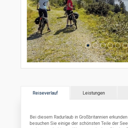
Reiseverlauf
Leistungen
Bei diesem Radurlaub in Großbritannien erkunden
besuchen Sie einige der schönsten Teile der Se