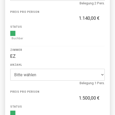
Belegung 2 Pers.
PREIS PRO PERSON
1.140,00 €
STATUS
Buchbar
ZIMMER
EZ
ANZAHL
Belegung 1 Pers.
PREIS PRO PERSON
1.500,00 €
STATUS