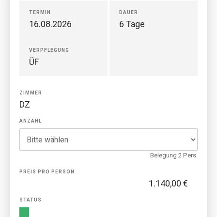
TERMIN
DAUER
16.08.2026
6 Tage
VERPFLEGUNG
ÜF
ZIMMER
DZ
ANZAHL
Belegung 2 Pers.
PREIS PRO PERSON
1.140,00 €
STATUS