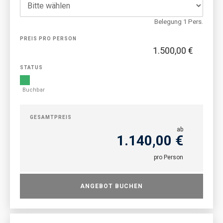
Belegung 1 Pers.
PREIS PRO PERSON
1.500,00 €
STATUS
Buchbar
GESAMTPREIS
ab
1.140,00 €
pro Person
ANGEBOT BUCHEN