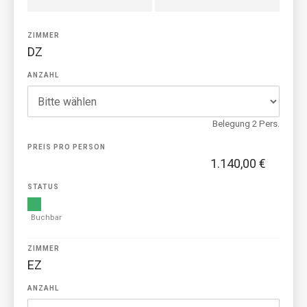
ZIMMER
DZ
ANZAHL
Belegung 2 Pers.
PREIS PRO PERSON
1.140,00 €
STATUS
Buchbar
ZIMMER
EZ
ANZAHL