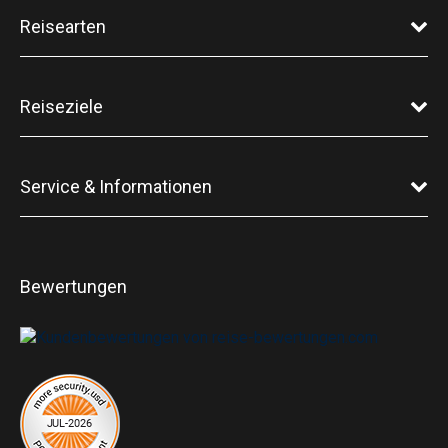
Reisearten
Reiseziele
Service & Informationen
Bewertungen