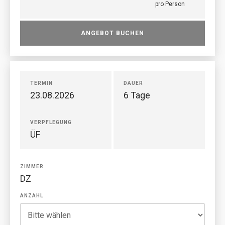
pro Person
ANGEBOT BUCHEN
TERMIN
DAUER
23.08.2026
6 Tage
VERPFLEGUNG
ÜF
ZIMMER
DZ
ANZAHL