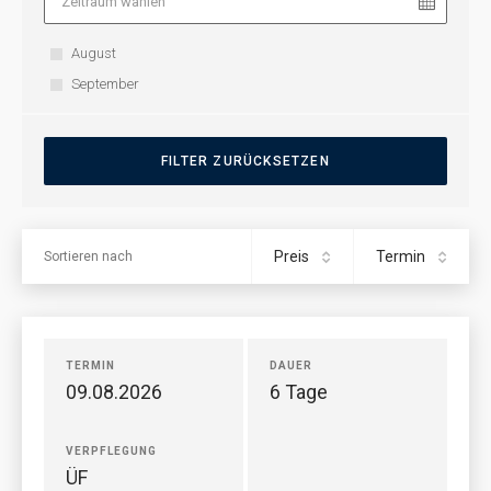
August
September
Preis
Termin
Sortieren nach
TERMIN
DAUER
09.08.2026
6 Tage
VERPFLEGUNG
ÜF