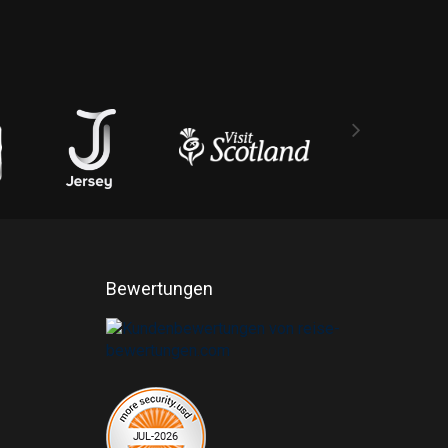
Bewertungen