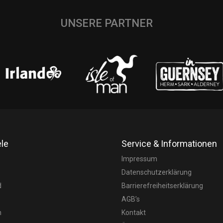
UNSERE PARTNER
ele
Service & Informationen
Impressum
Datenschutzerklärung
d
Barrierefreiheitserklärung
AGB’s
n
Kontakt