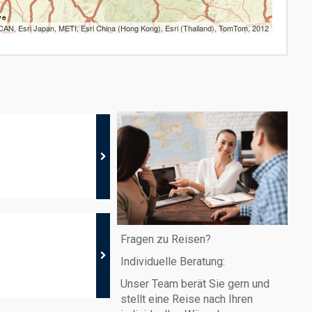
AN, Esri Japan, METI, Esri China (Hong Kong), Esri (Thailand), TomTom, 2012
Fragen zu Reisen?
Individuelle Beratung:
Unser Team berät Sie gern und
stellt eine Reise nach Ihren