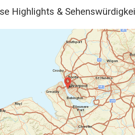
se Highlights & Sehenswürdigke