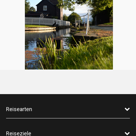
Reisearten
Reiseziele