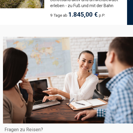
erleben - zu Fuß und mit der Bahn
1.845,00 €
9 Tage ab
p.P.
Fragen zu Reisen?