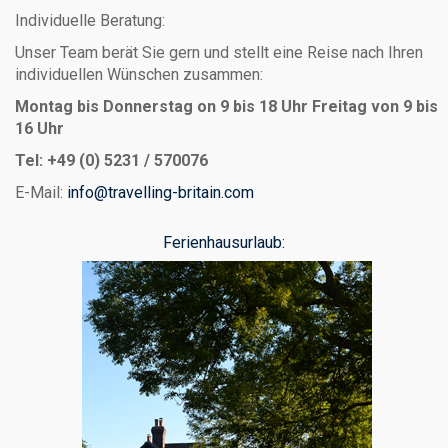
Individuelle Beratung:
Unser Team berät Sie gern und stellt eine Reise nach Ihren
individuellen Wünschen zusammen:
Montag bis Donnerstag on 9 bis 18 Uhr
Freitag von 9 bis
16 Uhr
Tel: +49 (0) 5231 / 570076
E-Mail:
info@travelling-britain.com
Ferienhausurlaub: