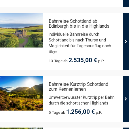
Bahnreise Schottland ab
Edinburgh bis in die Highlands
Individuelle Bahnreise durch
Schottland bis nach Thurso und
Möglichkeit für Tagesausflug nach
Skye
2.535,00 €
13 Tage ab
p.P.
Bahnreise Kurztrip Schottland
zum Kennenlernen
Umweltbewusster Kurztrip per Bahn
durch die schottischen Highlands
1.256,00 €
5 Tage ab
p.P.