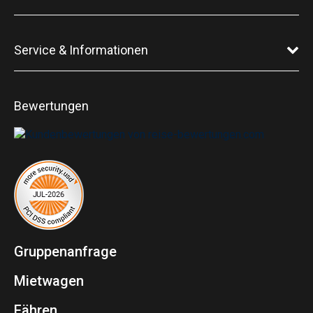
Service & Informationen
Bewertungen
Gruppenanfrage
Mietwagen
Fähren