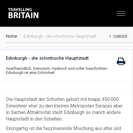
Home
Edinburgh - die schottische Hauptstadt
ZURÜCK
Edinburgh - die schottische Hauptstadt
Gastfreundlich, historisch, mystisch und voller Geschichten -
Edinburgh ist eine Schönheit
Die Hauptstadt der Schotten gehört mit knapp 450.000
Einwohner eher zu den kleinen Metropolen Europas aber
in Sachen Attraktivität stellt Edinburgh so manch andere
Hauptstadt in den Schatten.
Einzigartig ist die faszinierende Mischung aus alter und