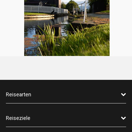
Reisearten
Reiseziele