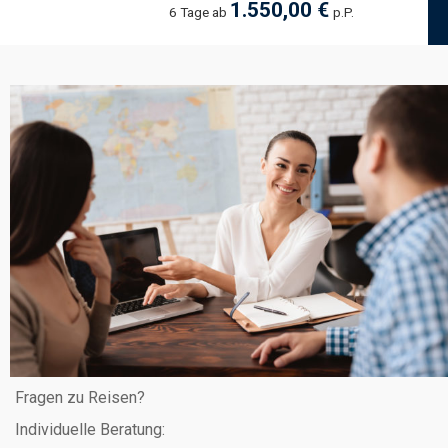
1.550,00 €
6 Tage ab
p.P.
Fragen zu Reisen?
Individuelle Beratung: