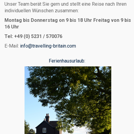
Unser Team berät Sie gern und stellt eine Reise nach Ihren
individuellen Wünschen zusammen:
Montag bis Donnerstag on 9 bis 18 Uhr
Freitag von 9 bis
16 Uhr
Tel: +49 (0) 5231 / 570076
E-Mail:
info@travelling-britain.com
Ferienhausurlaub: