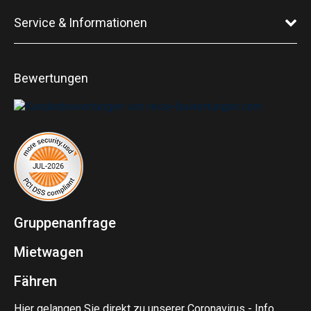
Service & Informationen
Bewertungen
Gruppenanfrage
Mietwagen
Fähren
Hier gelangen Sie direkt zu unserer Coronavirus - Info.