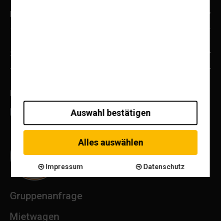
Reiseziele
Service & Informationen
Bewertungen
Auswahl bestätigen
Alles auswählen
Impressum
Datenschutz
Gruppenanfrage
Mietwagen