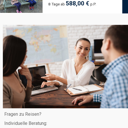
588,00 €
8 Tage ab
p.P.
Fragen zu Reisen?
Individuelle Beratung: