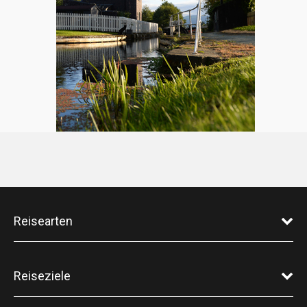
Reisearten
Reiseziele