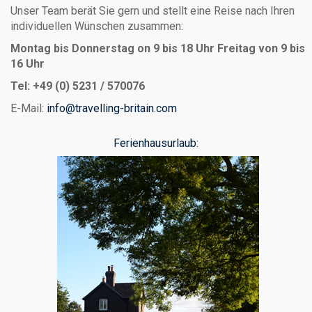
Unser Team berät Sie gern und stellt eine Reise nach Ihren
individuellen Wünschen zusammen:
Montag bis Donnerstag on 9 bis 18 Uhr
Freitag von 9 bis
16 Uhr
Tel: +49 (0) 5231 / 570076
E-Mail:
info@travelling-britain.com
Ferienhausurlaub: