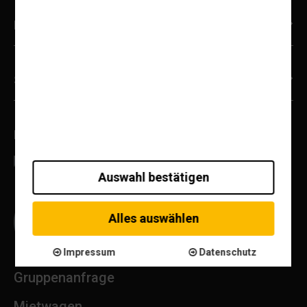
Reiseziele
Service & Informationen
Bewertungen
Auswahl bestätigen
Alles auswählen
Impressum
Datenschutz
Gruppenanfrage
Mietwagen