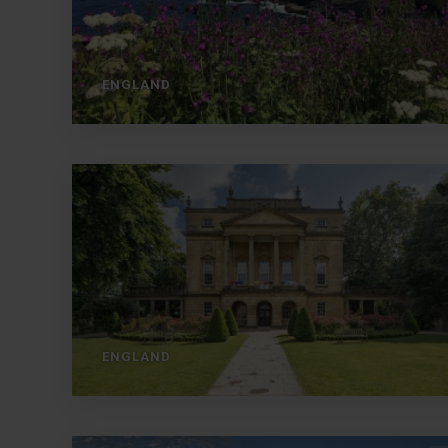
ENGLAND
ENGLAND