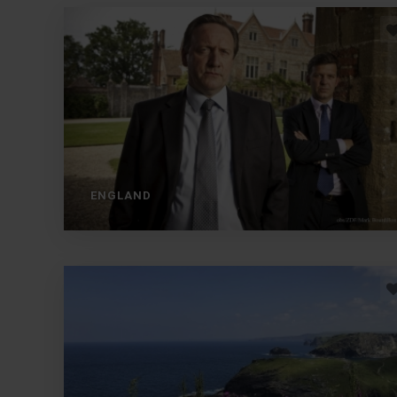
ENGLAND