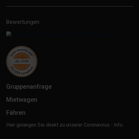
Bewertungen
Gruppenanfrage
Mietwagen
Fähren
Hier gelangen Sie direkt zu unserer Coronavirus - Info.